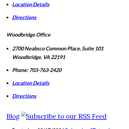
Location Details
Directions
Woodbridge Office
2700 Neabsco Common Place, Suite 101
Woodbridge
,
VA
22191
Phone:
703-763-2420
Location Details
Directions
Blog