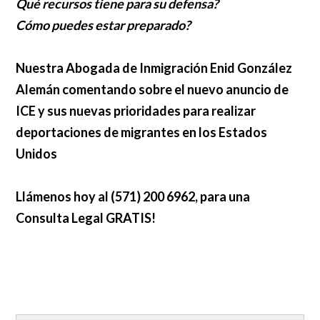
Qué recursos tiene para su defensa?
Cómo puedes estar preparado?
Nuestra Abogada de Inmigración Enid González
Alemán comentando sobre el nuevo anuncio de
ICE y sus nuevas prioridades para realizar
deportaciones de migrantes en los Estados
Unidos
Llámenos hoy al (571) 200 6962, para una
Consulta Legal GRATIS!