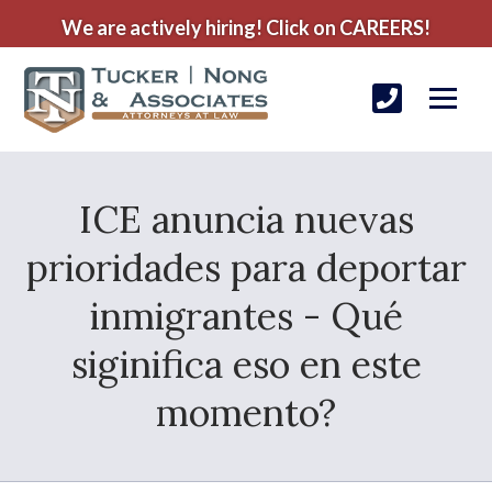
We are actively hiring! Click on CAREERS!
ICE anuncia nuevas
prioridades para deportar
inmigrantes - Qué
siginifica eso en este
momento?