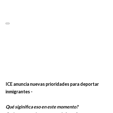
ICE anuncia nuevas prioridades para deportar
inmigrantes -
Qué siginifica eso en este momento?