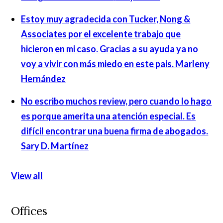
Estoy muy agradecida con Tucker, Nong &
Associates por el excelente trabajo que
hicieron en mi caso. Gracias a su ayuda ya no
voy a vivir con más miedo en este pais.
Marleny
Hernández
No escribo muchos review, pero cuando lo hago
es porque amerita una atención especial. Es
difícil encontrar una buena firma de abogados.
Sary D. Martínez
View all
Offices