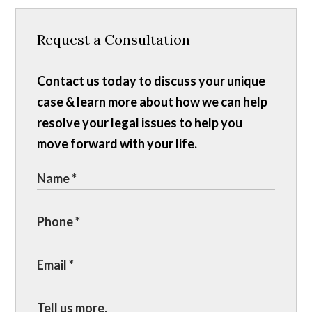
Request a Consultation
Contact us today to discuss your unique
case & learn more about how we can help
resolve your legal issues to help you
move forward with your life.